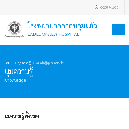
0-2599-1650
โรงพยาบาลลาดหลุมแก้ว
LADLUMKAEW HOSPITAL
HOME
มุมความรู้
ดูแลใจผู้สูงวัยอย่างไร
มุมความรู้
Knowledge
มุมความรู้ ทั้งหมด