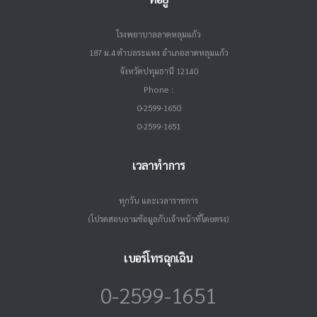
โรงพยาบาลลาดหลุมแก้ว
187 ม.4 ตำบลระแหง อำเภอลาดหลุมแก้ว
จังหวัดปทุมธานี 12140
Phone :
0-2599-1650
0-2599-1651
เวลาทำการ
ทุกวัน และเวลาราชการ
(โปรดสอบถามข้อมูลกับเจ้าหน้าที่โดยตรง)
เบอร์โทรฉุกเฉิน
0-2599-1651