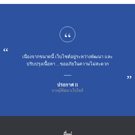
“
เนื่องจากขนาดนี้ เว็บไซต์อยู่ระหว่างพัฒนา และ
ปรับปรุงเนื้อหา ...ขออภัยในความไม่สะดวก
ประกาศ !!
จากผู้พัฒนาเว็บไซต์
ที่อยู่