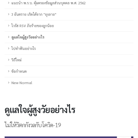
แนะนำ พ.ร.บ. คุ้มครองข้อมูลส่วนบุคคล พ.ศ. 2562
3 อันตราย เกิดได้จาก "ยุงลาย"
ไวรัส RSV ภัยร้ายของลูกน้อย
ดูแลใจผู้สูงวัยอย่างไร
ไปทำฟันอย่างไร
วิถีใหม่
ข้อกำหนด
New Normal
ดูแลใจผู้สูงวัยอย่างไร
ไม่ให้วิตกกังวลกับโควิด-19