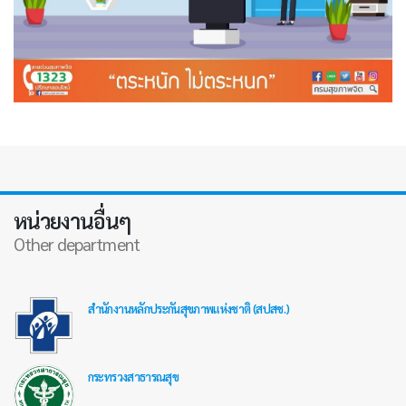
หน่วยงานอื่นๆ
Other department
สำนักงานหลักประกันสุขภาพแห่งชาติ (สปสช.)
กระทรวงสาธารณสุข