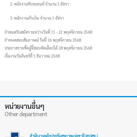
2. พนักงานขับรถยนต์ จำนวน 1 อัตรา
3. พนักงานเก็บเงิน จำนวน 1 อัตรา
กำหนดรับสมัคร ระหว่างวันที่ 11 - 21 พฤศจิกายน 2568
กำหนดสอบสัมภาษณ์ วันที่ 26 พฤศจิกายน 2568
ประกาศรายชื่อผู้ที่สอบคัดเลือกได้ 28 พฤศจิกายน 2568
เริ่มงานวันจันทร์ที่ 1 ธันวาคม 2568
หน่วยงานอื่นๆ
Other department
สำนักงานหลักประกันสุขภาพแห่งชาติ (สปสช.)