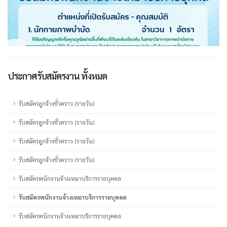
ประกาศรับสมัครงาน ทั้งหมด
รับสมัครลูกจ้างชั่วคราว (รายวัน)
รับสมัครลูกจ้างชั่วคราว (รายวัน)
รับสมัครลูกจ้างชั่วคราว (รายวัน)
รับสมัครลูกจ้างชั่วคราว (รายวัน)
รับสมัครพนักงานจ้างเหมาบริการรายบุคคล
รับสมัครพนักงานจ้างเหมาบริการรายบุคคล
รับสมัครพนักงานจ้างเหมาบริการรายบุคคล