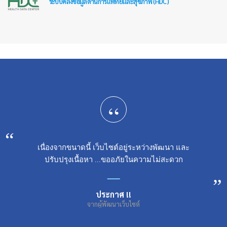
ระบบคลังข้อมูลด้านการแพทย์และสุขภาพ (HDC)
“
เนื่องจากขนาดนี้ เว็บไซต์อยู่ระหว่างพัฒนา และ
ปรับปรุงเนื้อหา ...ขออภัยในความไม่สะดวก
ประกาศ !!
จากผู้พัฒนาเว็บไซต์