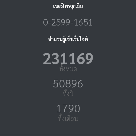
เบอร์โทรฉุกเฉิน
0-2599-1651
จำนวนผู้เข้าเว็บไซต์
231169
ทั้งหมด
50896
ทั้งปี
1790
ทั้งเดือน