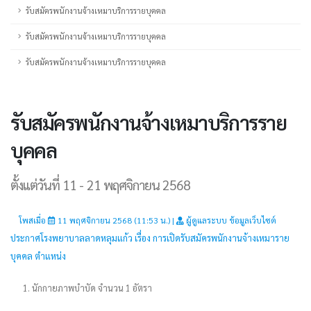
รับสมัครพนักงานจ้างเหมาบริการรายบุคคล
รับสมัครพนักงานจ้างเหมาบริการรายบุคคล
รับสมัครพนักงานจ้างเหมาบริการรายบุคคล
รับสมัครพนักงานจ้างเหมาบริการราย
บุคคล
ตั้งแต่วันที่ 11 - 21 พฤศจิกายน 2568
โพสเมื่อ
11 พฤศจิกายน 2568 (11:53 น.) |
ผู้ดูแลระบบ ข้อมูลเว็บไซต์
ประกาศโรงพยาบาลลาดหลุมแก้ว เรื่อง การเปิดรับสมัครพนักงานจ้างเหมาราย
บุคคล ตำแหน่ง
1. นักกายภาพบำบัด จำนวน 1 อัตรา