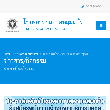
0-2599-1650
โรงพยาบาลลาดหลุมแก้ว
LADLUMKAEW HOSPITAL
HOME
ประกาศรับสมัครงาน
รับสมัครพนักงานจ้างเหมาบริการรายบุคคล
ข่าวสาร/กิจกรรม
ประกาศรับสมัครงาน