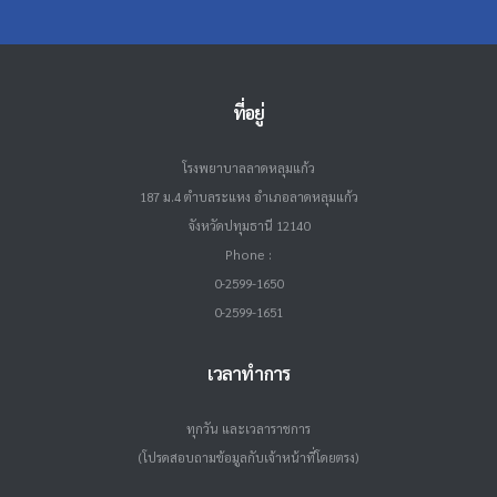
ที่อยู่
โรงพยาบาลลาดหลุมแก้ว
187 ม.4 ตำบลระแหง อำเภอลาดหลุมแก้ว
จังหวัดปทุมธานี 12140
Phone :
0-2599-1650
0-2599-1651
เวลาทำการ
ทุกวัน และเวลาราชการ
(โปรดสอบถามข้อมูลกับเจ้าหน้าที่โดยตรง)