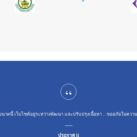
“
ขนาดนี้ เว็บไซต์อยู่ระหว่างพัฒนา และปรับปรุงเนื้อหา ...ขออภัยในคว
ประกาศ !!