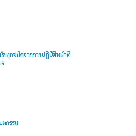
ทุกชนิดจากการปฏิบัติหน้าที่
ที่
ันตกรรม