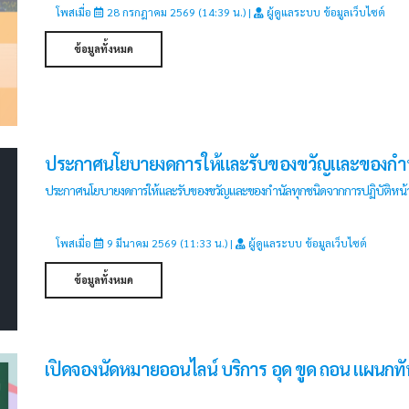
โพสเมื่อ
28 กรกฎาคม 2569 (14:39 น.) |
ผู้ดูแลระบบ ข้อมูลเว็บไซต์
ข้อมูลทั้งหมด
ประกาศนโยบายงดการให้และรับของขวัญและของกำนัล
ประกาศนโยบายงดการให้และรับของขวัญและของกำนัลทุกชนิดจากการปฏิบัติหน้า
โพสเมื่อ
9 มีนาคม 2569 (11:33 น.) |
ผู้ดูแลระบบ ข้อมูลเว็บไซต์
ข้อมูลทั้งหมด
เปิดจองนัดหมายออนไลน์ บริการ อุด ขูด ถอน แผนกท