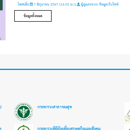
โพสเมื่อ
7 มิถุนายน 2567 (16:01 น.) |
ผู้ดูแลระบบ ข้อมูลเว็บไซต์
ข้อมูลทั้งหมด
)
กระทรวงสาธารณสุข
ด
กระทรวงดิจิทัลเพื่อเศรษฐกิจและสังคม