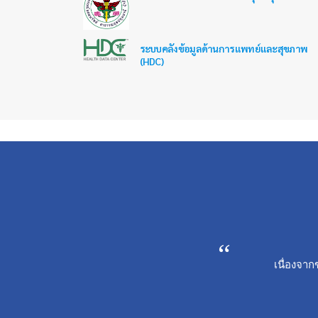
ระบบคลังข้อมูลด้านการแพทย์และสุขภาพ
(HDC)
เนื่องจาก