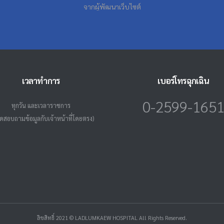
จากผู้พัฒนาเว็บไซต์
เวลาทำการ
เบอร์โทรฉุกเฉิน
0-2599-165
ทุกวัน และเวลาราชการ
ดสอบถามข้อมูลกับเจ้าหน้าที่โดยตรง)
ลิขสิทธิ์ 2021 © LADLUMKAEW HOSPITAL All Rights Reserved.