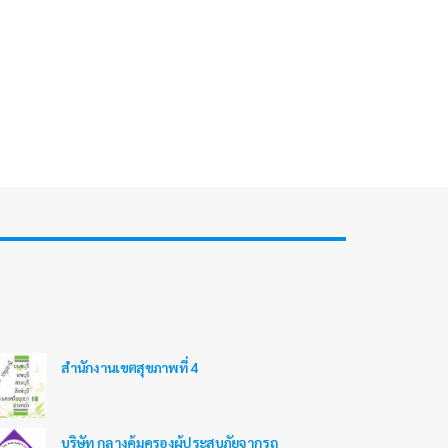
สำนักงานเขตสุขภาพที่ 4
บริษัท กลางคุ้มครองผู้ประสบภัยจากรถ