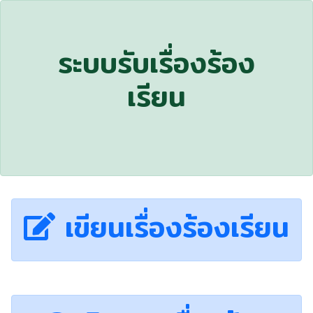
ระบบรับเรื่องร้อง
เรียน
เขียนเรื่องร้องเรียน