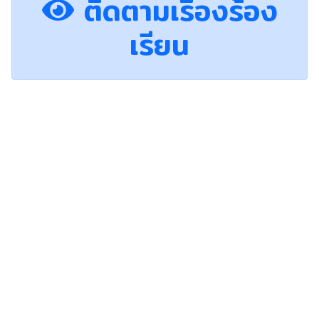
ติดตามเรื่องร้อง
เรียน